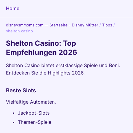
Home
disneysmmoms.com — Startseite - Disney Mütter
/
Tipps
/
shelton casino
Shelton Casino: Top
Empfehlungen 2026
Shelton Casino bietet erstklassige Spiele und Boni.
Entdecken Sie die Highlights 2026.
Beste Slots
Vielfältige Automaten.
Jackpot-Slots
Themen-Spiele