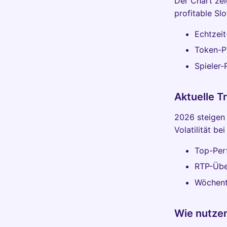
Der Chart zei
profitable Slo
Echtzei
Token-P
Spieler-
Aktuelle T
2026 steigen
Volatilität be
Top-Per
RTP-Über
Wöchent
Wie nutzen