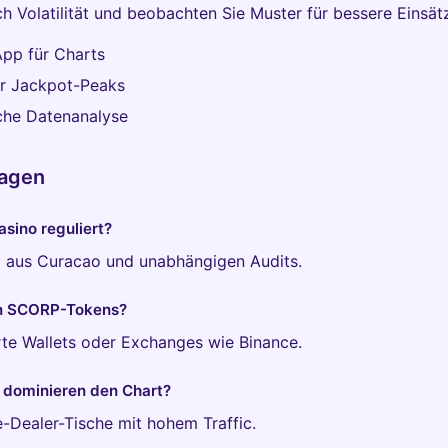
ach Volatilität und beobachten Sie Muster für bessere Einsät
App für Charts
ür Jackpot-Peaks
che Datenanalyse
ragen
asino reguliert?
z aus Curacao und unabhängigen Audits.
n SCORP-Tokens?
rte Wallets oder Exchanges wie Binance.
 dominieren den Chart?
e-Dealer-Tische mit hohem Traffic.