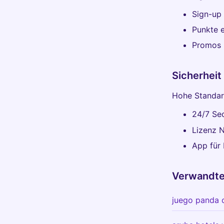
Sign-up
Punkte e
Promos
Sicherheit
Hohe Standard
24/7 Sec
Lizenz 
App für 
Verwandt
juego panda 