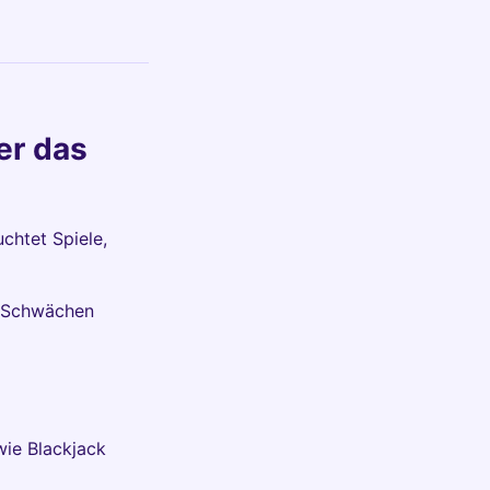
er das
chtet Spiele,
, Schwächen
wie Blackjack