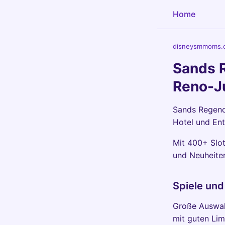
Home
disneysmmoms.co
Sands R
Reno-J
Sands Regency
Hotel und Ent
Mit 400+ Slot
und Neuheiten
Spiele un
Große Auswah
mit guten Lim