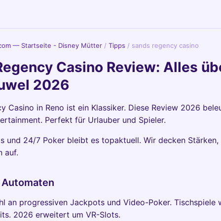
m — Startseite - Disney Mütter
/
Tipps
/
sands regency casino
egency Casino Review: Alles üb
uwel 2026
 Casino in Reno ist ein Klassiker. Diese Review 2026 beleu
ertainment. Perfekt für Urlauber und Spieler.
s und 24/7 Poker bleibt es topaktuell. Wir decken Stärken
 auf.
d Automaten
l an progressiven Jackpots und Video-Poker. Tischspiele 
its. 2026 erweitert um VR-Slots.