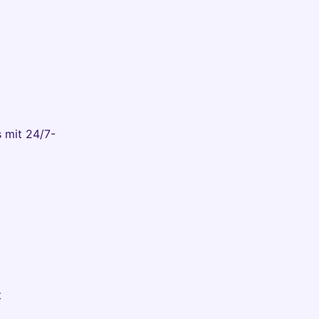
 mit 24/7-
t