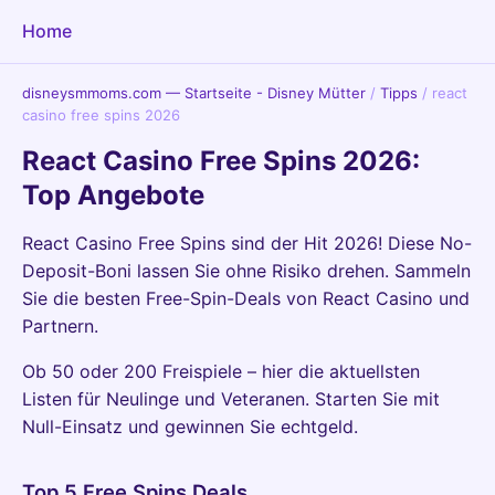
Home
disneysmmoms.com — Startseite - Disney Mütter
/
Tipps
/
react
casino free spins 2026
React Casino Free Spins 2026:
Top Angebote
React Casino Free Spins sind der Hit 2026! Diese No-
Deposit-Boni lassen Sie ohne Risiko drehen. Sammeln
Sie die besten Free-Spin-Deals von React Casino und
Partnern.
Ob 50 oder 200 Freispiele – hier die aktuellsten
Listen für Neulinge und Veteranen. Starten Sie mit
Null-Einsatz und gewinnen Sie echtgeld.
Top 5 Free Spins Deals