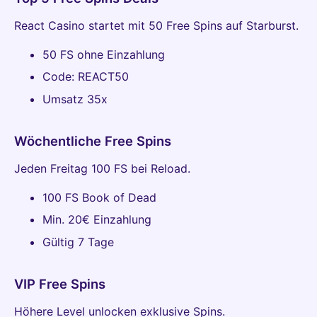
React Casino startet mit 50 Free Spins auf Starburst.
50 FS ohne Einzahlung
Code: REACT50
Umsatz 35x
Wöchentliche Free Spins
Jeden Freitag 100 FS bei Reload.
100 FS Book of Dead
Min. 20€ Einzahlung
Gültig 7 Tage
VIP Free Spins
Höhere Level unlocken exklusive Spins.