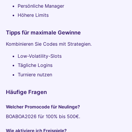
Persönliche Manager
Höhere Limits
Tipps für maximale Gewinne
Kombinieren Sie Codes mit Strategien.
Low-Volatility-Slots
Tägliche Logins
Turniere nutzen
Häufige Fragen
Welcher Promocode für Neulinge?
BOABOA2026 für 100% bis 500€.
Wie aktiviere ich Freispiele?