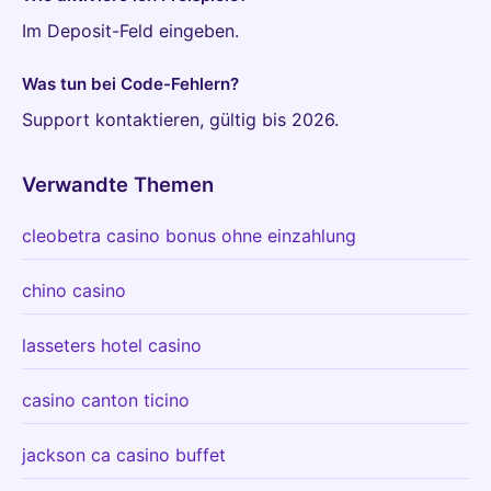
Im Deposit-Feld eingeben.
Was tun bei Code-Fehlern?
Support kontaktieren, gültig bis 2026.
Verwandte Themen
cleobetra casino bonus ohne einzahlung
chino casino
lasseters hotel casino
casino canton ticino
jackson ca casino buffet