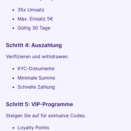
35x Umsatz
Max. Einsatz 5€
Gültig 30 Tage
Schritt 4: Auszahlung
Verifizieren und withdrawen.
KYC-Dokumente
Minimale Summe
Schnelle Zahlung
Schritt 5: VIP-Programme
Steigen Sie auf für exklusive Codes.
Loyalty Points