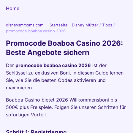
Home
disneysmmoms.com — Startseite - Disney Mütter
/
Tipps
/
promocode boaboa casino 2026
Promocode Boaboa Casino 2026:
Beste Angebote sichern
Der
promocode boaboa casino 2026
ist der
Schlüssel zu exklusiven Boni. In diesem Guide lernen
Sie, wie Sie die besten Codes aktivieren und
maximieren.
Boaboa Casino bietet 2026 Willkommensboni bis
500€ plus Freispiele. Folgen Sie unseren Schritten für
sofortigen Vorteil.
Schritt 1: Registrierung