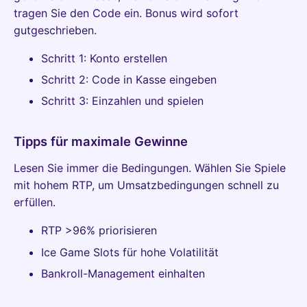
tragen Sie den Code ein. Bonus wird sofort
gutgeschrieben.
Schritt 1: Konto erstellen
Schritt 2: Code in Kasse eingeben
Schritt 3: Einzahlen und spielen
Tipps für maximale Gewinne
Lesen Sie immer die Bedingungen. Wählen Sie Spiele
mit hohem RTP, um Umsatzbedingungen schnell zu
erfüllen.
RTP >96% priorisieren
Ice Game Slots für hohe Volatilität
Bankroll-Management einhalten