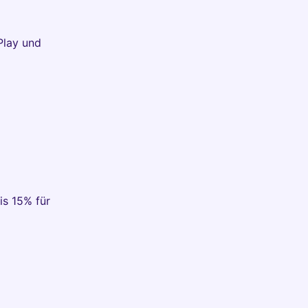
Play und
s 15% für