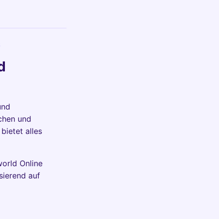
6
d
und
ächen und
bietet alles
world Online
sierend auf