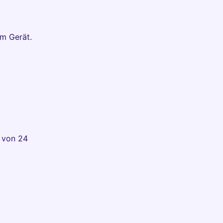
em Gerät.
b von 24