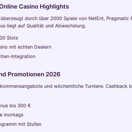
Online Casino Highlights
 überzeugt durch über 2000 Spiele von NetEnt, Pragmatic 
us liegt auf Qualität und Abwechslung.
00 Slots
ino mit echten Dealern
ten-Integration
nd Promotionen 2026
lkommensangebote und wöchentliche Turniere. Cashback bi
nus bis 300 €
le montags
ogramm mit Stufen