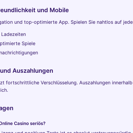
eundlichkeit und Mobile
igation und top-optimierte App. Spielen Sie nahtlos auf jed
 Ladezeiten
timierte Spiele
nachrichtigungen
t und Auszahlungen
zt fortschrittliche Verschlüsselung. Auszahlungen innerhal
ich.
ragen
Online Casino seriös?