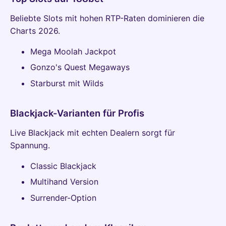
Beliebte Slots mit hohen RTP-Raten dominieren die
Charts 2026.
Mega Moolah Jackpot
Gonzo's Quest Megaways
Starburst mit Wilds
Blackjack-Varianten für Profis
Live Blackjack mit echten Dealern sorgt für
Spannung.
Classic Blackjack
Multihand Version
Surrender-Option