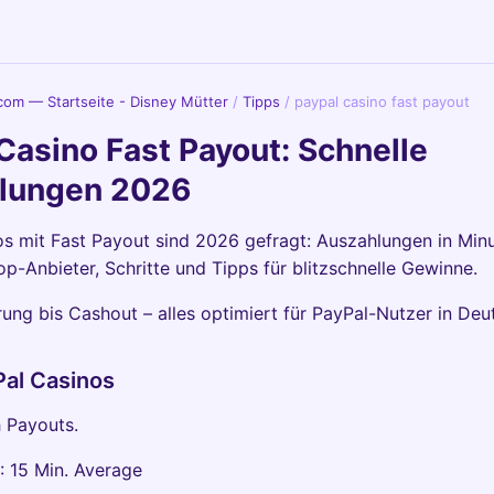
m — Startseite - Disney Mütter
/
Tipps
/
paypal casino fast payout
Casino Fast Payout: Schnelle
lungen 2026
s mit Fast Payout sind 2026 gefragt: Auszahlungen in Minu
Top-Anbieter, Schritte und Tipps für blitzschnelle Gewinne.
rung bis Cashout – alles optimiert für PayPal-Nutzer in Deu
al Casinos
 Payouts.
: 15 Min. Average