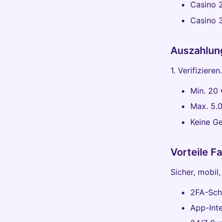
Casino 2
Casino 3
Auszahlun
1. Verifiziere
Min. 20 
Max. 5.
Keine G
Vorteile F
Sicher, mobil
2FA-Sch
App-Inte