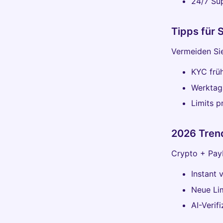
24/7 Su
Tipps für 
Vermeiden Si
KYC früh
Werktag
Limits p
2026 Tren
Crypto + Pay
Instant 
Neue Li
AI-Verif