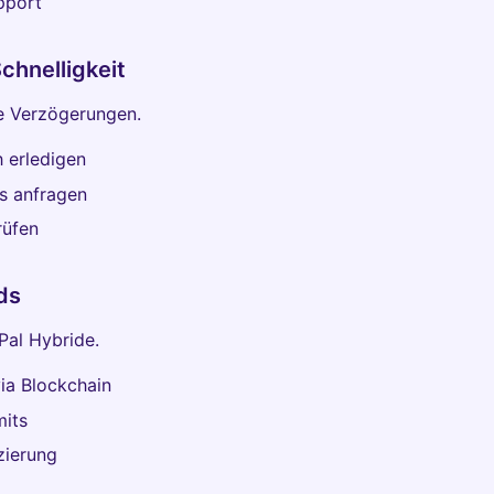
pport
Schnelligkeit
e Verzögerungen.
 erledigen
s anfragen
rüfen
ds
Pal Hybride.
via Blockchain
mits
izierung