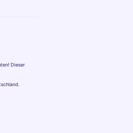
ten! Dieser
tschland.