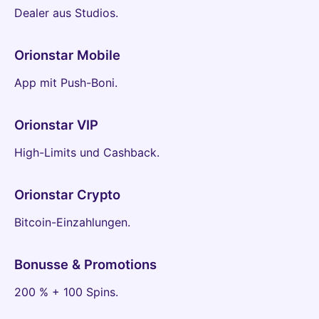
Dealer aus Studios.
Orionstar Mobile
App mit Push-Boni.
Orionstar VIP
High-Limits und Cashback.
Orionstar Crypto
Bitcoin-Einzahlungen.
Bonusse & Promotions
200 % + 100 Spins.