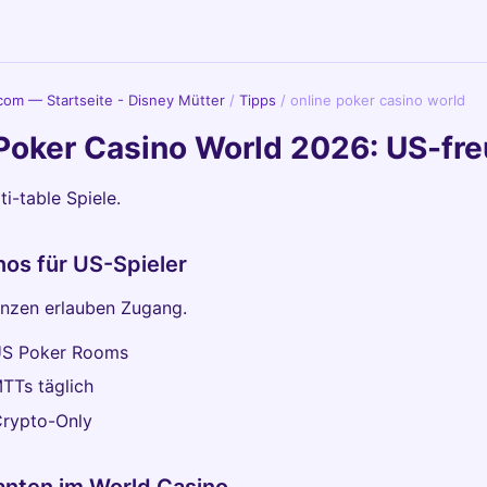
m — Startseite - Disney Mütter
/
Tipps
/
online poker casino world
Poker Casino World 2026: US-fre
i-table Spiele.
os für US-Spieler
enzen erlauben Zugang.
 US Poker Rooms
MTTs täglich
Crypto-Only
anten im World Casino