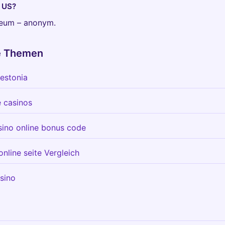
 US?
reum – anonym.
e Themen
 estonia
e casinos
sino online bonus code
online seite Vergleich
sino