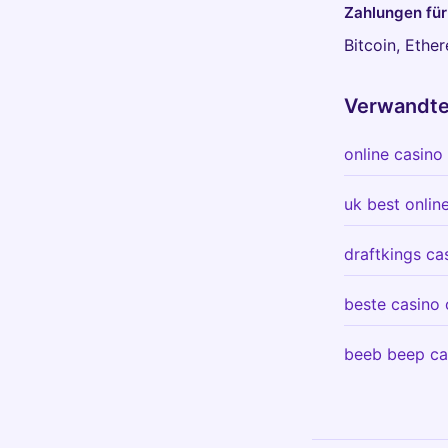
Zahlungen für
Bitcoin, Ethe
Verwandt
online casino
uk best onlin
draftkings ca
beste casino 
beeb beep ca