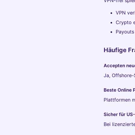
VPN-frei spie
VPN ver
Crypto 
Payouts
Häufige F
Accepten neue
Ja, Offshore-
Beste Online 
Plattformen m
Sicher für US
Bei lizenziert