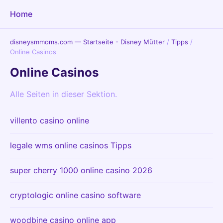
Home
disneysmmoms.com — Startseite - Disney Mütter
/
Tipps
/
Online Casinos
Online Casinos
Alle Seiten in dieser Sektion.
villento casino online
legale wms online casinos Tipps
super cherry 1000 online casino 2026
cryptologic online casino software
woodbine casino online app