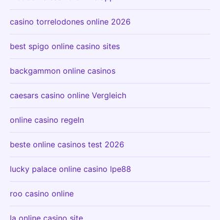
casino torrelodones online 2026
best spigo online casino sites
backgammon online casinos
caesars casino online Vergleich
online casino regeln
beste online casinos test 2026
lucky palace online casino lpe88
roo casino online
la online casino site