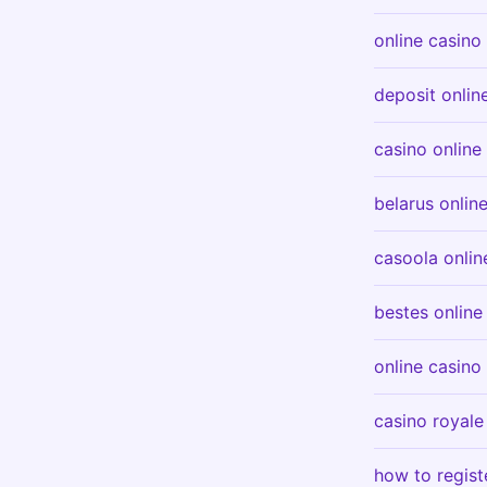
online casino
deposit onlin
casino online 
belarus onlin
casoola onlin
bestes online
online casino
casino royale
how to regist