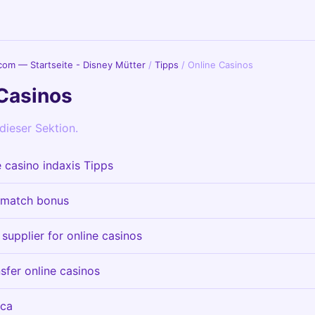
m — Startseite - Disney Mütter
/
Tipps
/
Online Casinos
Casinos
 dieser Sektion.
e casino indaxis Tipps
o match bonus
supplier for online casinos
nsfer online casinos
 ca