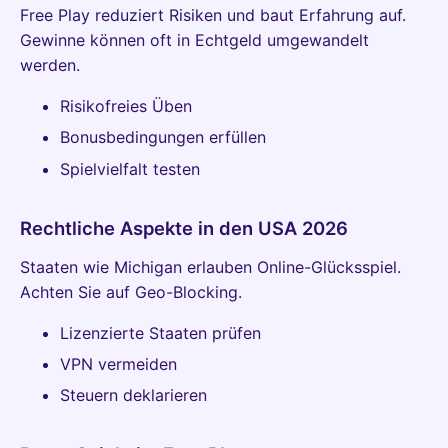
Free Play reduziert Risiken und baut Erfahrung auf.
Gewinne können oft in Echtgeld umgewandelt
werden.
Risikofreies Üben
Bonusbedingungen erfüllen
Spielvielfalt testen
Rechtliche Aspekte in den USA 2026
Staaten wie Michigan erlauben Online-Glücksspiel.
Achten Sie auf Geo-Blocking.
Lizenzierte Staaten prüfen
VPN vermeiden
Steuern deklarieren