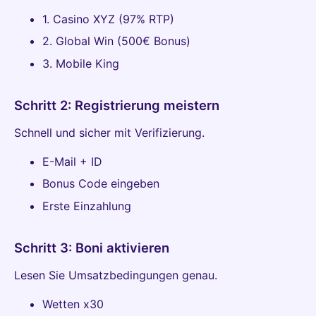
1. Casino XYZ (97% RTP)
2. Global Win (500€ Bonus)
3. Mobile King
Schritt 2: Registrierung meistern
Schnell und sicher mit Verifizierung.
E-Mail + ID
Bonus Code eingeben
Erste Einzahlung
Schritt 3: Boni aktivieren
Lesen Sie Umsatzbedingungen genau.
Wetten x30