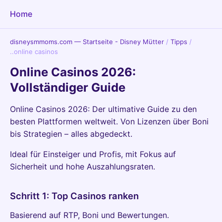
Home
disneysmmoms.com — Startseite - Disney Mütter
/
Tipps
/
..online casinos
Online Casinos 2026:
Vollständiger Guide
Online Casinos 2026: Der ultimative Guide zu den
besten Plattformen weltweit. Von Lizenzen über Boni
bis Strategien – alles abgedeckt.
Ideal für Einsteiger und Profis, mit Fokus auf
Sicherheit und hohe Auszahlungsraten.
Schritt 1: Top Casinos ranken
Basierend auf RTP, Boni und Bewertungen.