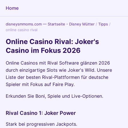
Home
disneysmmoms.com — Startseite - Disney Mütter
/
Tipps
/
online casino rival
Online Casino Rival: Joker's
Casino im Fokus 2026
Online Casinos mit Rival Software glänzen 2026
durch einzigartige Slots wie Joker's Wild. Unsere
Liste der besten Rival-Plattformen für deutsche
Spieler mit Fokus auf Faire Play.
Erkunden Sie Boni, Spiele und Live-Optionen.
Rival Casino 1: Joker Power
Stark bei progressiven Jackpots.