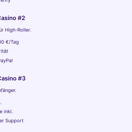
Casino #2
ür High-Roller.
00 €/Tag
ität
PayPal
Casino #3
nfänger.
.
e inkl.
er Support