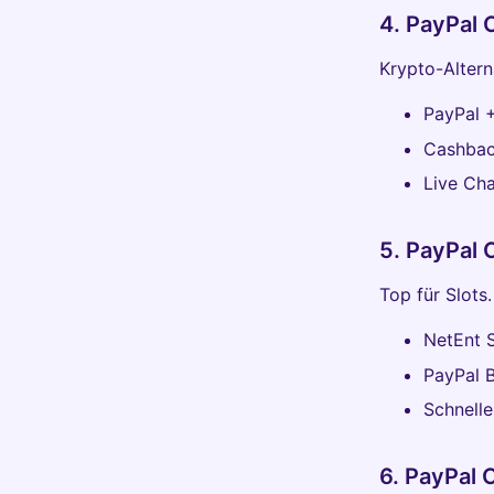
4. PayPal 
Krypto-Alterna
PayPal 
Cashba
Live Cha
5. PayPal 
Top für Slots.
NetEnt S
PayPal 
Schnelle
6. PayPal 