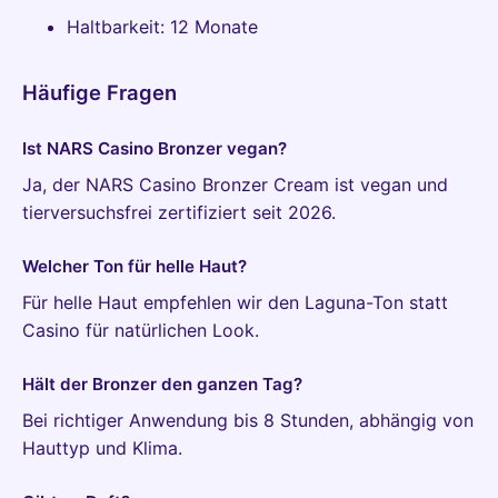
Haltbarkeit: 12 Monate
Häufige Fragen
Ist NARS Casino Bronzer vegan?
Ja, der NARS Casino Bronzer Cream ist vegan und
tierversuchsfrei zertifiziert seit 2026.
Welcher Ton für helle Haut?
Für helle Haut empfehlen wir den Laguna-Ton statt
Casino für natürlichen Look.
Hält der Bronzer den ganzen Tag?
Bei richtiger Anwendung bis 8 Stunden, abhängig von
Hauttyp und Klima.