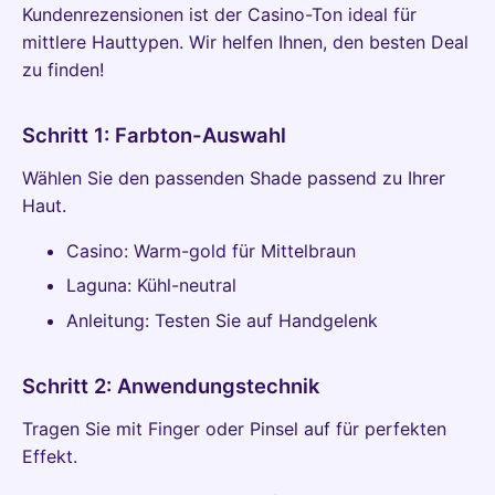
Kundenrezensionen ist der Casino-Ton ideal für
mittlere Hauttypen. Wir helfen Ihnen, den besten Deal
zu finden!
Schritt 1: Farbton-Auswahl
Wählen Sie den passenden Shade passend zu Ihrer
Haut.
Casino: Warm-gold für Mittelbraun
Laguna: Kühl-neutral
Anleitung: Testen Sie auf Handgelenk
Schritt 2: Anwendungstechnik
Tragen Sie mit Finger oder Pinsel auf für perfekten
Effekt.