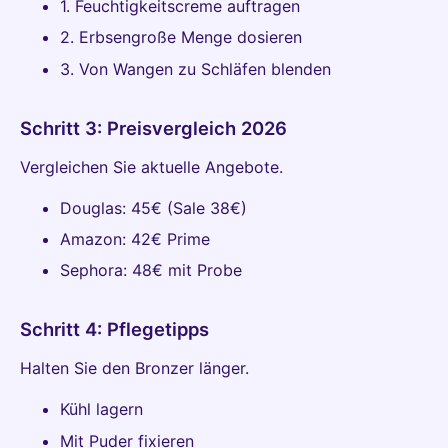
1. Feuchtigkeitscreme auftragen
2. Erbsengroße Menge dosieren
3. Von Wangen zu Schläfen blenden
Schritt 3: Preisvergleich 2026
Vergleichen Sie aktuelle Angebote.
Douglas: 45€ (Sale 38€)
Amazon: 42€ Prime
Sephora: 48€ mit Probe
Schritt 4: Pflegetipps
Halten Sie den Bronzer länger.
Kühl lagern
Mit Puder fixieren