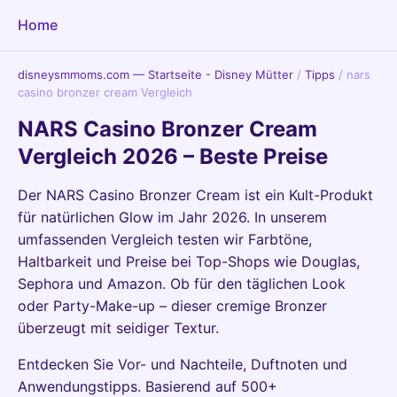
Home
disneysmmoms.com — Startseite - Disney Mütter
/
Tipps
/
nars
casino bronzer cream Vergleich
NARS Casino Bronzer Cream
Vergleich 2026 – Beste Preise
Der NARS Casino Bronzer Cream ist ein Kult-Produkt
für natürlichen Glow im Jahr 2026. In unserem
umfassenden Vergleich testen wir Farbtöne,
Haltbarkeit und Preise bei Top-Shops wie Douglas,
Sephora und Amazon. Ob für den täglichen Look
oder Party-Make-up – dieser cremige Bronzer
überzeugt mit seidiger Textur.
Entdecken Sie Vor- und Nachteile, Duftnoten und
Anwendungstipps. Basierend auf 500+