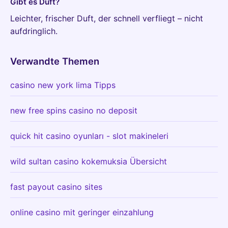
Gibt es Duft?
Leichter, frischer Duft, der schnell verfliegt – nicht
aufdringlich.
Verwandte Themen
casino new york lima Tipps
new free spins casino no deposit
quick hit casino oyunları - slot makineleri
wild sultan casino kokemuksia Übersicht
fast payout casino sites
online casino mit geringer einzahlung