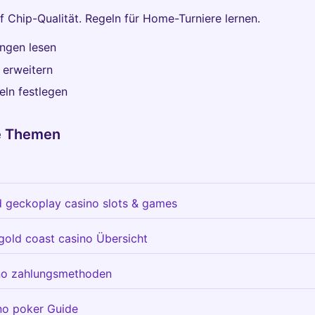
f Chip-Qualität. Regeln für Home-Turniere lernen.
ngen lesen
 erweitern
ln festlegen
e Themen
ltd geckoplay casino slots & games
 gold coast casino Übersicht
no zahlungsmethoden
no poker Guide