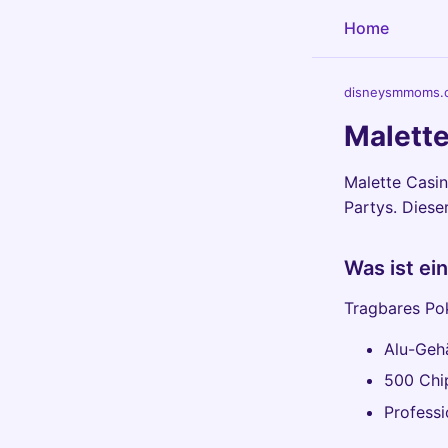
Home
disneysmmoms.co
Malette
Malette Casin
Partys. Diese
Was ist ei
Tragbares Pok
Alu-Geh
500 Chi
Professi