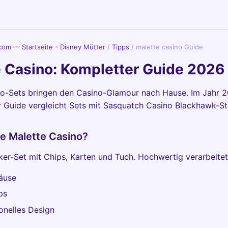
m — Startseite - Disney Mütter
/
Tipps
/
malette casino Guide
 Casino: Kompletter Guide 2026
o-Sets bringen den Casino-Glamour nach Hause. Im Jahr 20
r Guide vergleicht Sets mit Sasquatch Casino Blackhawk-St
ne Malette Casino?
er-Set mit Chips, Karten und Tuch. Hochwertig verarbeitet
äuse
ps
onelles Design