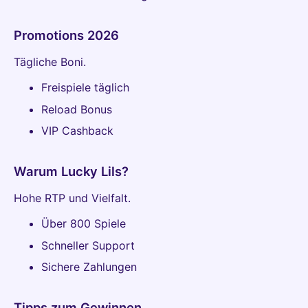
Promotions 2026
Tägliche Boni.
Freispiele täglich
Reload Bonus
VIP Cashback
Warum Lucky Lils?
Hohe RTP und Vielfalt.
Über 800 Spiele
Schneller Support
Sichere Zahlungen
Tipps zum Gewinnen