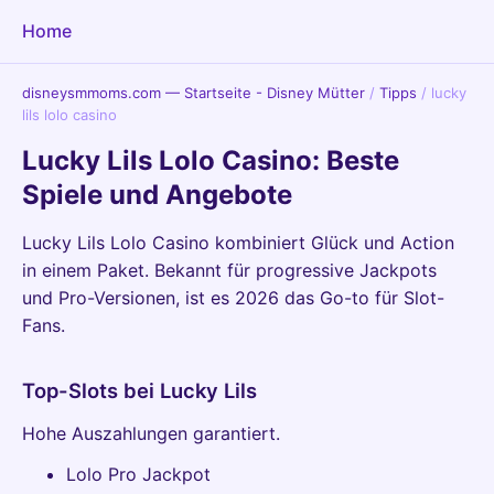
Home
disneysmmoms.com — Startseite - Disney Mütter
/
Tipps
/
lucky
lils lolo casino
Lucky Lils Lolo Casino: Beste
Spiele und Angebote
Lucky Lils Lolo Casino kombiniert Glück und Action
in einem Paket. Bekannt für progressive Jackpots
und Pro-Versionen, ist es 2026 das Go-to für Slot-
Fans.
Top-Slots bei Lucky Lils
Hohe Auszahlungen garantiert.
Lolo Pro Jackpot