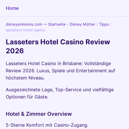
Home
disneysmmoms.com — Startseite - Disney Mütter
/
Tipps
/
lasseters hotel casino
Lasseters Hotel Casino Review
2026
Lasseters Hotel Casino in Brisbane: Vollständige
Review 2026. Luxus, Spiele und Entertainment auf
höchstem Niveau.
Ausgezeichnete Lage, Top-Service und vielfältige
Optionen für Gäste.
Hotel & Zimmer Overview
5-Sterne Komfort mit Casino-Zugang.