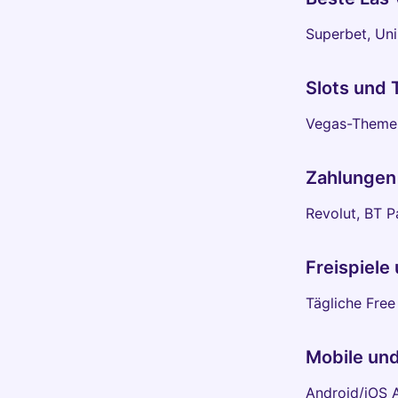
Superbet, Un
Slots und 
Vegas-Themen 
Zahlungen 
Revolut, BT P
Freispiele
Tägliche Free 
Mobile un
Android/iOS 