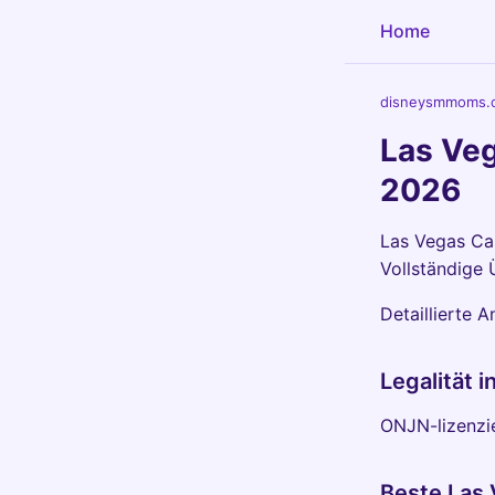
Home
disneysmmoms.co
Las Veg
2026
Las Vegas Cas
Vollständige 
Detaillierte 
Legalität 
ONJN-lizenzie
Beste Las 