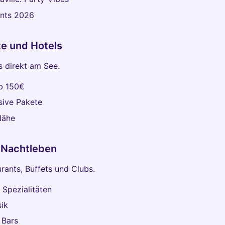
ents 2026
e und Hotels
 direkt am See.
ab 150€
usive Pakete
Nähe
 Nachtleben
rants, Buffets und Clubs.
Spezialitäten
ik
 Bars