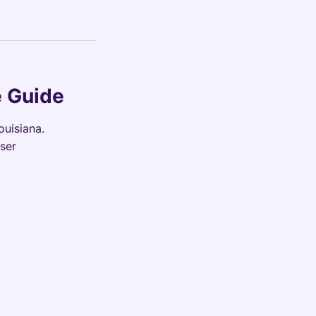
e Guide
uisiana.
ser