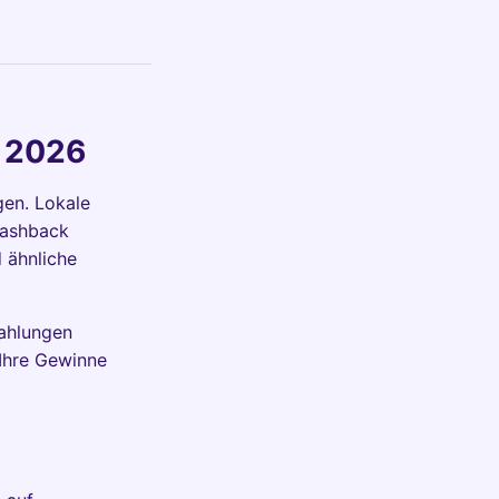
e 2026
gen. Lokale
Cashback
d ähnliche
zahlungen
 Ihre Gewinne