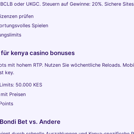
BCLB oder UKGC. Steuern auf Gewinne: 20%. Sichere Sites p
izenzen prüfen
ortungsvolles Spielen
ngslimits
 für kenya casino bonuses
ots mit hohem RTP. Nutzen Sie wöchentliche Reloads. Mobi
st key.
Limits: 50.000 KES
 mit Preisen
Points
 Bondi Bet vs. Andere
winnt durch schnelle Auszahlungen und Kenya-spezifische 