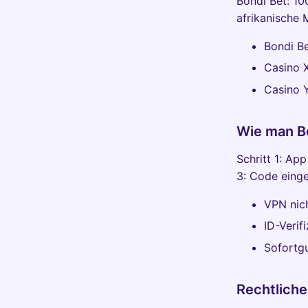
Bondi Bet: 1
afrikanische 
Bondi B
Casino 
Casino 
Wie man Bo
Schritt 1: Ap
3: Code einge
VPN nich
ID-Verif
Sofortgu
Rechtlich