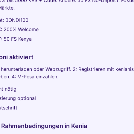
00% bis 5000 KES + Code. Andere: 50 FS No-Deposit. Fokus
Märkte.
et: BONDI100
X: 200% Welcome
Y: 50 FS Kenya
ni aktiviert
p herunterladen oder Webzugriff. 2: Registrieren mit kenian
ben. 4: M-Pesa einzahlen.
t nötig
izierung optional
tschrift
e Rahmenbedingungen in Kenia