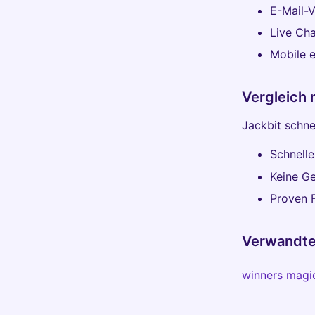
E-Mail-V
Live Ch
Mobile e
Vergleich 
Jackbit schn
Schnelle
Keine G
Proven F
Verwandt
winners magic