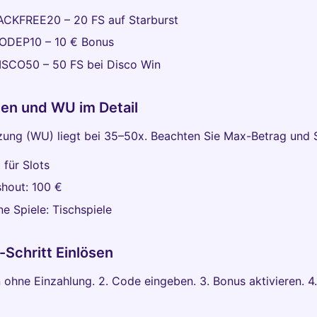
ACKFREE20 – 20 FS auf Starburst
ODEP10 – 10 € Bonus
ISCO50 – 50 FS bei Disco Win
en und WU im Detail
ung (WU) liegt bei 35–50x. Beachten Sie Max-Betrag und S
für Slots
hout: 100 €
e Spiele: Tischspiele
-Schritt Einlösen
en ohne Einzahlung. 2. Code eingeben. 3. Bonus aktivieren. 4