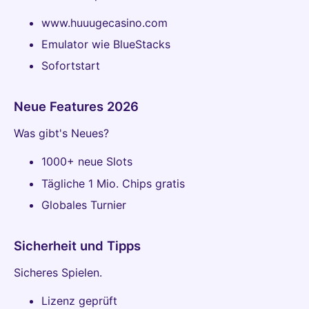
www.huuugecasino.com
Emulator wie BlueStacks
Sofortstart
Neue Features 2026
Was gibt's Neues?
1000+ neue Slots
Tägliche 1 Mio. Chips gratis
Globales Turnier
Sicherheit und Tipps
Sicheres Spielen.
Lizenz geprüft