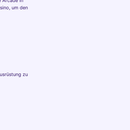
e Arcade in
asino, um den
Ausrüstung zu