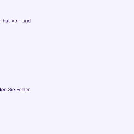
r hat Vor- und
den Sie Fehler