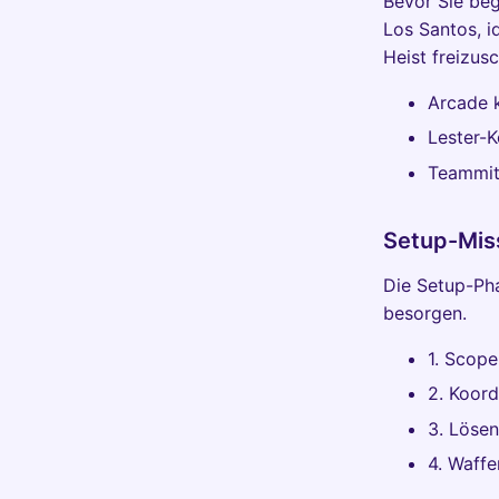
Bevor Sie beg
Los Santos, i
Heist freizusc
Arcade k
Lester-K
Teammitg
Setup-Miss
Die Setup-Pha
besorgen.
1. Scop
2. Koord
3. Löse
4. Waff