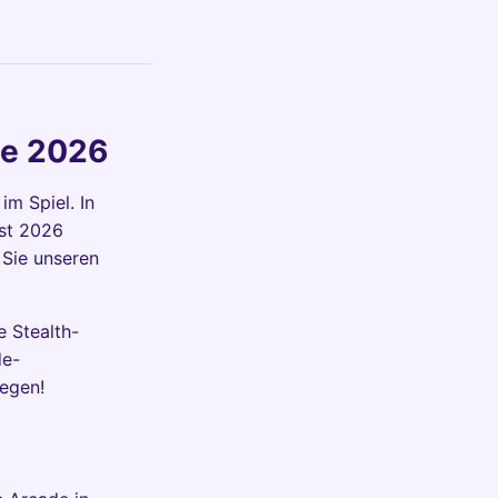
de 2026
im Spiel. In
ist 2026
 Sie unseren
e Stealth-
de-
legen!