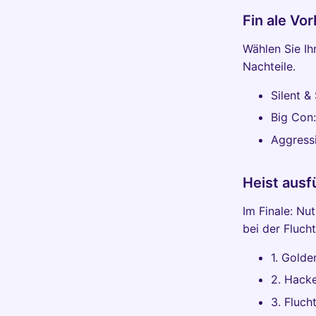
Fin ale Vo
Wählen Sie Ih
Nachteile.
Silent &
Big Con:
Aggressi
Heist ausf
Im Finale: Nu
bei der Flucht
1. Golde
2. Hacke
3. Fluch