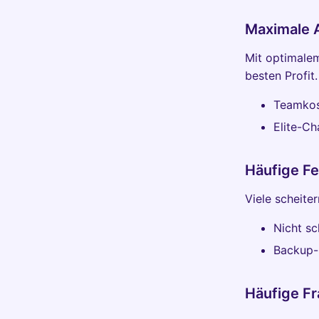
Maximale 
Mit optimalem
besten Profit.
Teamkos
Elite-Ch
Häufige F
Viele scheite
Nicht sc
Backup-
Häufige F