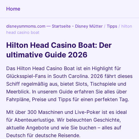
Home
disneysmmoms.com — Startseite - Disney Mütter
/
Tipps
/
hilton
head casino boat
Hilton Head Casino Boat: Der
ultimative Guide 2026
Das Hilton Head Casino Boat ist ein Highlight für
Glücksspiel-Fans in South Carolina. 2026 fährt dieses
Schiff regelmäßig aus, bietet Slots, Tischspiele und
Meerblick. In unserem Guide erfahren Sie alles über
Fahrpläne, Preise und Tipps für einen perfekten Tag.
Mit über 300 Maschinen und Live-Poker ist es ideal
für Abenteuerlustige. Wir beleuchten Geschichte,
aktuelle Angebote und wie Sie buchen – alles auf
Deutsch für deutsche Reisende.