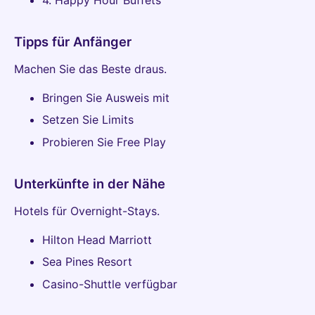
Tipps für Anfänger
Machen Sie das Beste draus.
Bringen Sie Ausweis mit
Setzen Sie Limits
Probieren Sie Free Play
Unterkünfte in der Nähe
Hotels für Overnight-Stays.
Hilton Head Marriott
Sea Pines Resort
Casino-Shuttle verfügbar