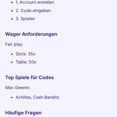
1. Account erstellen
2. Code eingeben
3. Spielen
Wager Anforderungen
Fair play.
Slots: 35x
Table: 50x
Top Spiele für Codes
Max Gewinn.
Achilles, Cash Bandits
Häufige Fragen