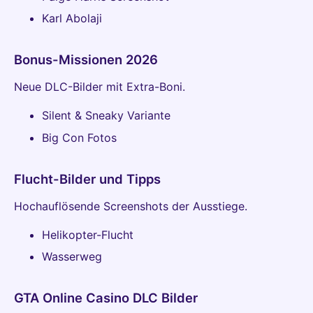
Karl Abolaji
Bonus-Missionen 2026
Neue DLC-Bilder mit Extra-Boni.
Silent & Sneaky Variante
Big Con Fotos
Flucht-Bilder und Tipps
Hochauflösende Screenshots der Ausstiege.
Helikopter-Flucht
Wasserweg
GTA Online Casino DLC Bilder