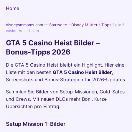
Home
disneysmmoms.com — Startseite - Disney Mütter
/
Tipps
/
gta 5
casino heist bilder
GTA 5 Casino Heist Bilder –
Bonus-Tipps 2026
Die GTA 5 Casino Heist bleibt ein Highlight. Hier eine
Liste mit den besten
GTA 5 Casino Heist Bilder
,
Screenshots und Bonus-Strategien für 2026-Updates.
Sammlen Sie Bilder von Setup-Missionen, Gold-Safes
und Crews. Mit neuen DLCs mehr Boni. Kurze
Übersichten pro Eintrag.
Setup Mission 1: Bilder