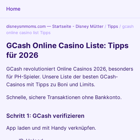
Home
disneysmmoms.com — Startseite - Disney Mütter
/
Tipps
/
gcash
online casino list Tipps
GCash Online Casino Liste: Tipps
für 2026
GCash revolutioniert Online Casinos 2026, besonders
für PH-Spieler. Unsere Liste der besten GCash-
Casinos mit Tipps zu Boni und Limits.
Schnelle, sichere Transaktionen ohne Bankkonto.
Schritt 1: GCash verifizieren
App laden und mit Handy verknüpfen.