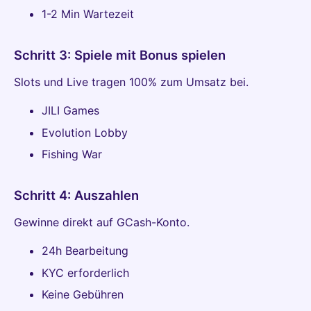
1-2 Min Wartezeit
Schritt 3: Spiele mit Bonus spielen
Slots und Live tragen 100% zum Umsatz bei.
JILI Games
Evolution Lobby
Fishing War
Schritt 4: Auszahlen
Gewinne direkt auf GCash-Konto.
24h Bearbeitung
KYC erforderlich
Keine Gebühren