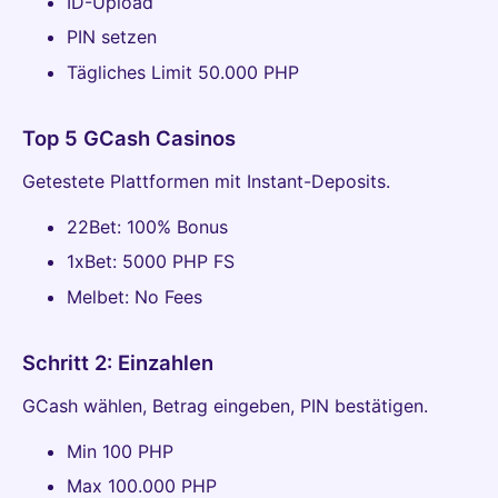
ID-Upload
PIN setzen
Tägliches Limit 50.000 PHP
Top 5 GCash Casinos
Getestete Plattformen mit Instant-Deposits.
22Bet: 100% Bonus
1xBet: 5000 PHP FS
Melbet: No Fees
Schritt 2: Einzahlen
GCash wählen, Betrag eingeben, PIN bestätigen.
Min 100 PHP
Max 100.000 PHP