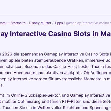
m — Startseite - Disney Mütter
/
Tipps
/
gameplay interactive casino s
y Interactive Casino Slots in Ma
 2026 die spannenden Gameplay Interactive Casino Slots i
tiven Spiele bieten atemberaubende Grafiken, immersive S
innchancen. Besonders das Casino Heist Lester Thema fess
adenen Abenteuern und lukrativen Jackpots. Ob Anfänger od
eplay Interactive sorgen für unvergessliche Momente in m
s.
t im Online-Glücksspiel-Sektor, und Gameplay Interactive
 mobiler Optimierung und fairen RTP-Raten sind diese Slots
n. Tauchen Sie ein in Welten voller Reichtum und Spannung –