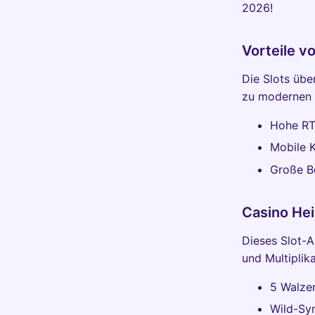
2026!
Vorteile v
Die Slots übe
zu modernen 
Hohe RT
Mobile K
Große B
Casino Hei
Dieses Slot-A
und Multiplik
5 Walze
Wild-Sy