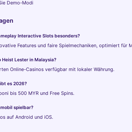
Sie Demo-Modi
ragen
eplay Interactive Slots besonders?
novative Features und faire Spielmechaniken, optimiert für 
 Heist Lester in Malaysia?
ierten Online-Casinos verfügbar mit lokaler Währung.
ibt es 2026?
oni bis 500 MYR und Free Spins.
 mobil spielbar?
los auf Android und iOS.