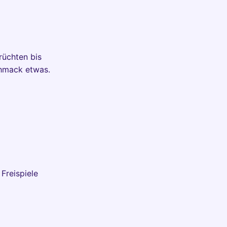
rüchten bis
chmack etwas.
Freispiele