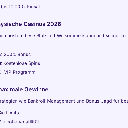
bis 10.000x Einsatz
aysische Casinos 2026
en hosten diese Slots mit Willkommensboni und schnellen
.
A: 200% Bonus
: Kostenlose Spins
C: VIP-Programm
 maximale Gewinne
trategien wie Bankroll-Management und Bonus-Jagd für bes
ie Limits
ie hohe Volatilität