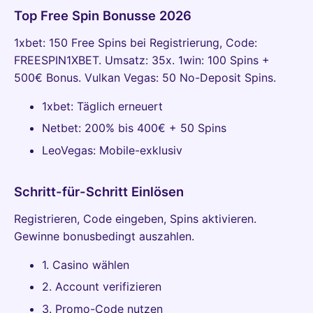
Top Free Spin Bonusse 2026
1xbet: 150 Free Spins bei Registrierung, Code:
FREESPIN1XBET. Umsatz: 35x. 1win: 100 Spins +
500€ Bonus. Vulkan Vegas: 50 No-Deposit Spins.
1xbet: Täglich erneuert
Netbet: 200% bis 400€ + 50 Spins
LeoVegas: Mobile-exklusiv
Schritt-für-Schritt Einlösen
Registrieren, Code eingeben, Spins aktivieren.
Gewinne bonusbedingt auszahlen.
1. Casino wählen
2. Account verifizieren
3. Promo-Code nutzen