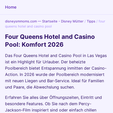
Home
disneysmmoms.com — Startseite - Disney Mütter
/
Tipps
/
four
queens hotel and casino pool
Four Queens Hotel and Casino
Pool: Komfort 2026
Das Four Queens Hotel and Casino Pool in Las Vegas
ist ein Highlight für Urlauber. Der beheizte
Poolbereich bietet Entspannung inmitten der Casino-
Action. In 2026 wurde der Poolbereich modernisiert
mit neuen Liegen und Bar-Service. Ideal für Familien
und Paare, die Abwechslung suchen.
Erfahren Sie alles über Öffnungszeiten, Eintritt und
besondere Features. Ob Sie nach dem Percy-
Jackson-Film inspiriert sind oder einfach chillen