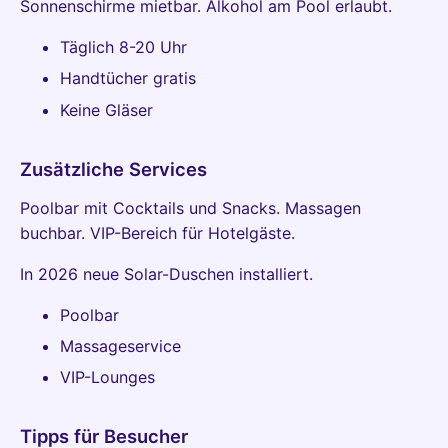
Sonnenschirme mietbar. Alkohol am Pool erlaubt.
Täglich 8-20 Uhr
Handtücher gratis
Keine Gläser
Zusätzliche Services
Poolbar mit Cocktails und Snacks. Massagen
buchbar. VIP-Bereich für Hotelgäste.
In 2026 neue Solar-Duschen installiert.
Poolbar
Massageservice
VIP-Lounges
Tipps für Besucher