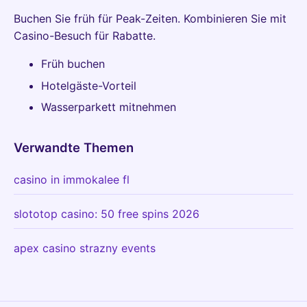
Buchen Sie früh für Peak-Zeiten. Kombinieren Sie mit
Casino-Besuch für Rabatte.
Früh buchen
Hotelgäste-Vorteil
Wasserparkett mitnehmen
Verwandte Themen
casino in immokalee fl
slototop casino: 50 free spins 2026
apex casino strazny events