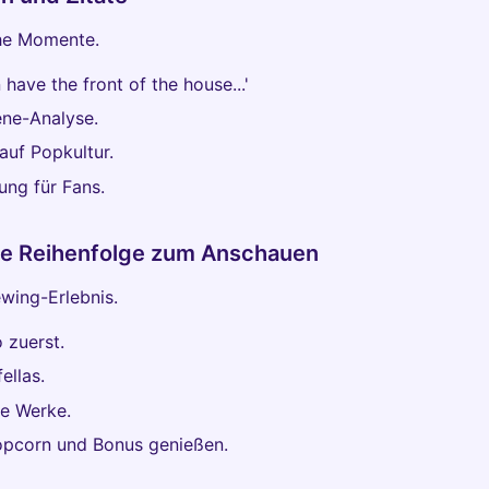
he Momente.
 have the front of the house...'
ene-Analyse.
 auf Popkultur.
ng für Fans.
e Reihenfolge zum Anschauen
wing-Erlebnis.
o zuerst.
ellas.
re Werke.
Popcorn und Bonus genießen.