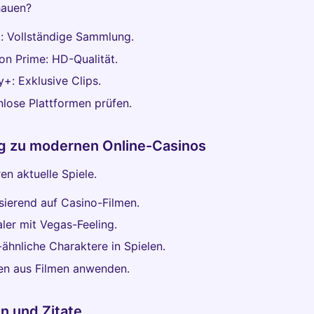
hauen?
ix: Vollständige Sammlung.
n Prime: HD-Qualität.
y+: Exklusive Clips.
nlose Plattformen prüfen.
g zu modernen Online-Casinos
ren aktuelle Spiele.
sierend auf Casino-Filmen.
ler mit Vegas-Feeling.
ähnliche Charaktere in Spielen.
ien aus Filmen anwenden.
n und Zitate