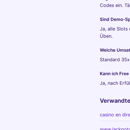
Codes ein. Tä
Sind Demo-Spi
Ja, alle Slot
Üben.
Welche Umsat
Standard 35x 
Kann ich Free
Ja, nach Erfü
Verwandt
casino en dir
www.jackpotc