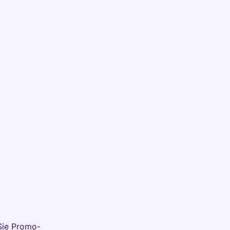
Sie Promo-