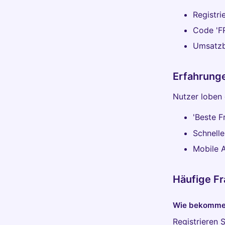
Registri
Code 'F
Umsatzb
Erfahrung
Nutzer loben 
'Beste F
Schnelle
Mobile A
Häufige F
Wie bekomme i
Registrieren 