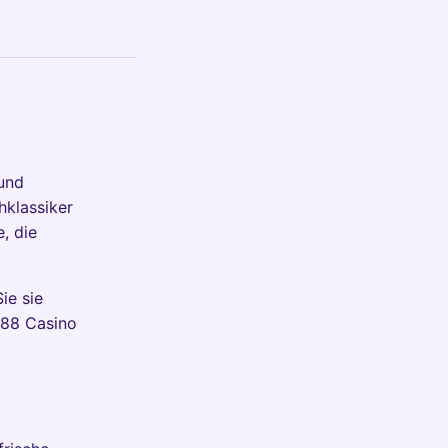
 und
hklassiker
, die
ie sie
888 Casino