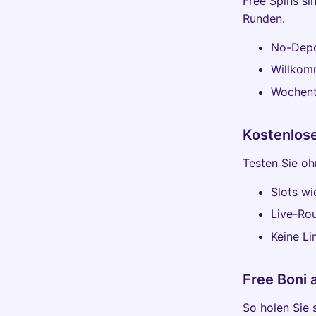
Free Spins si
Runden.
No-Depos
Willkom
Wochentl
Kostenlos
Testen Sie oh
Slots w
Live-Rou
Keine Li
Free Boni a
So holen Sie 