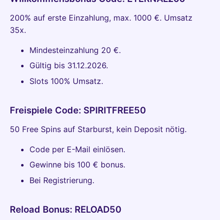
200% auf erste Einzahlung, max. 1000 €. Umsatz
35x.
Mindesteinzahlung 20 €.
Gültig bis 31.12.2026.
Slots 100% Umsatz.
Freispiele Code: SPIRITFREE50
50 Free Spins auf Starburst, kein Deposit nötig.
Code per E-Mail einlösen.
Gewinne bis 100 € bonus.
Bei Registrierung.
Reload Bonus: RELOAD50