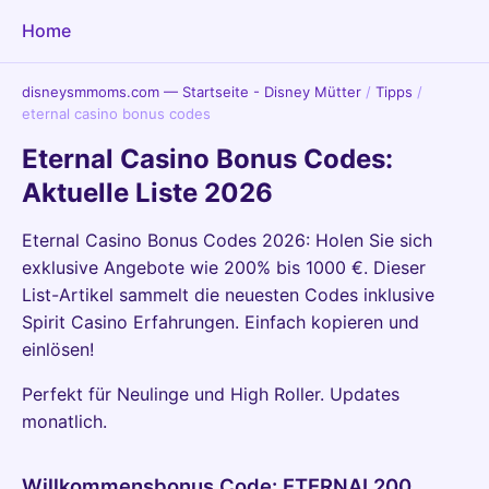
Home
disneysmmoms.com — Startseite - Disney Mütter
/
Tipps
/
eternal casino bonus codes
Eternal Casino Bonus Codes:
Aktuelle Liste 2026
Eternal Casino Bonus Codes 2026: Holen Sie sich
exklusive Angebote wie 200% bis 1000 €. Dieser
List-Artikel sammelt die neuesten Codes inklusive
Spirit Casino Erfahrungen. Einfach kopieren und
einlösen!
Perfekt für Neulinge und High Roller. Updates
monatlich.
Willkommensbonus Code: ETERNAL200