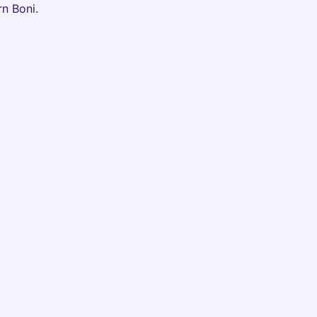
n Boni.