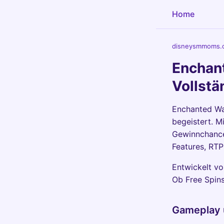
Home
disneysmmoms.co
Enchan
Vollstä
Enchanted Way
begeistert. 
Gewinnchancen
Features, RTP
Entwickelt vo
Ob Free Spins
Gameplay 