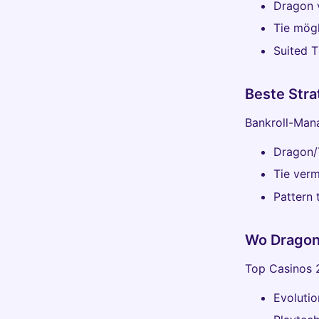
Dragon 
Tie mögl
Suited T
Beste Stra
Bankroll-Man
Dragon/
Tie ver
Pattern 
Wo Dragon 
Top Casinos 
Evolutio