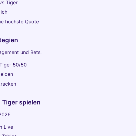
vs Tiger
ich
ie höchste Quote
tegien
agement und Bets.
Tiger 50/50
meiden
tracken
Tiger spielen
2026.
n Live