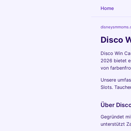
Home
disneysmmoms.co
Disco W
Disco Win Cas
2026 bietet e
von farbenfr
Unsere umfass
Slots. Tauche
Über Disc
Gegründet mit
unterstützt Z