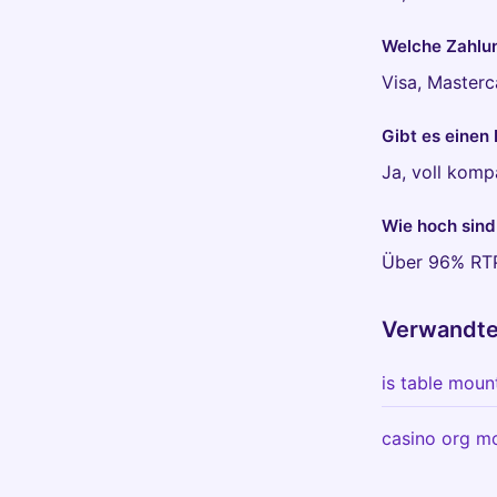
Welche Zahlu
Visa, Masterc
Gibt es einen
Ja, voll komp
Wie hoch sind
Über 96% RTP 
Verwandt
is table moun
casino org mo