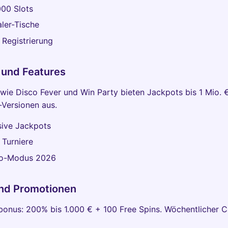
000 Slots
ler-Tische
 Registrierung
 und Features
l wie Disco Fever und Win Party bieten Jackpots bis 1 Mio. 
Versionen aus.
sive Jackpots
 Turniere
co-Modus 2026
nd Promotionen
onus: 200% bis 1.000 € + 100 Free Spins. Wöchentlicher 