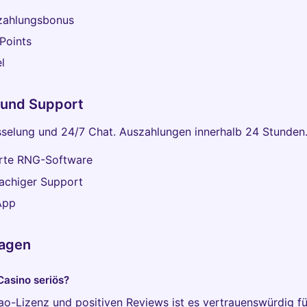
nzahlungsbonus
Points
l
 und Support
sselung und 24/7 Chat. Auszahlungen innerhalb 24 Stunden
erte RNG-Software
achiger Support
App
ragen
Casino seriös?
ao-Lizenz und positiven Reviews ist es vertrauenswürdig f