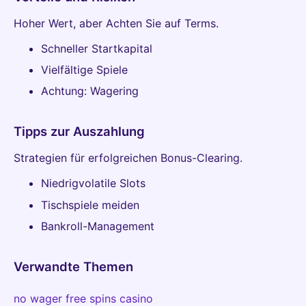
Hoher Wert, aber Achten Sie auf Terms.
Schneller Startkapital
Vielfältige Spiele
Achtung: Wagering
Tipps zur Auszahlung
Strategien für erfolgreichen Bonus-Clearing.
Niedrigvolatile Slots
Tischspiele meiden
Bankroll-Management
Verwandte Themen
no wager free spins casino