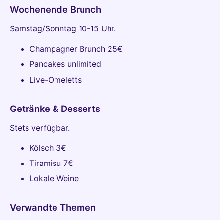
Wochenende Brunch
Samstag/Sonntag 10-15 Uhr.
Champagner Brunch 25€
Pancakes unlimited
Live-Omeletts
Getränke & Desserts
Stets verfügbar.
Kölsch 3€
Tiramisu 7€
Lokale Weine
Verwandte Themen