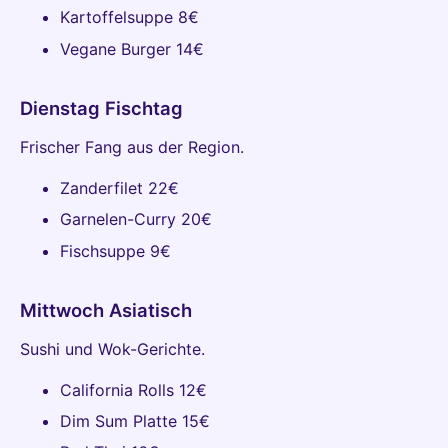
Kartoffelsuppe 8€
Vegane Burger 14€
Dienstag Fischtag
Frischer Fang aus der Region.
Zanderfilet 22€
Garnelen-Curry 20€
Fischsuppe 9€
Mittwoch Asiatisch
Sushi und Wok-Gerichte.
California Rolls 12€
Dim Sum Platte 15€