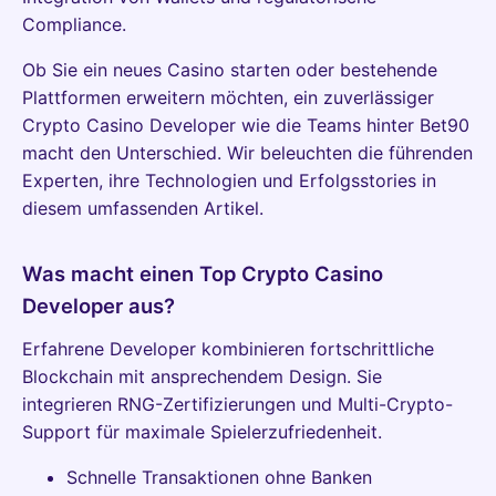
Compliance.
Ob Sie ein neues Casino starten oder bestehende
Plattformen erweitern möchten, ein zuverlässiger
Crypto Casino Developer wie die Teams hinter Bet90
macht den Unterschied. Wir beleuchten die führenden
Experten, ihre Technologien und Erfolgsstories in
diesem umfassenden Artikel.
Was macht einen Top Crypto Casino
Developer aus?
Erfahrene Developer kombinieren fortschrittliche
Blockchain mit ansprechendem Design. Sie
integrieren RNG-Zertifizierungen und Multi-Crypto-
Support für maximale Spielerzufriedenheit.
Schnelle Transaktionen ohne Banken