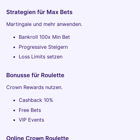
Strategien für Max Bets
Martingale und mehr anwenden.
Bankroll 100x Min Bet
Progressive Steigern
Loss Limits setzen
Bonusse für Roulette
Crown Rewards nutzen.
Cashback 10%
Free Bets
VIP Events
Online Crown Roulette