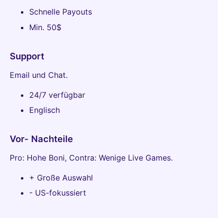
Schnelle Payouts
Min. 50$
Support
Email und Chat.
24/7 verfügbar
Englisch
Vor- Nachteile
Pro: Hohe Boni, Contra: Wenige Live Games.
+ Große Auswahl
- US-fokussiert