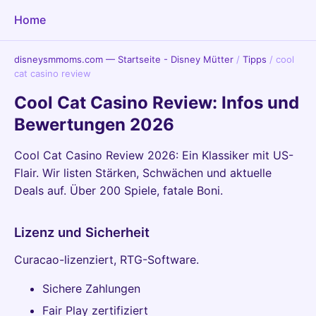
Home
disneysmmoms.com — Startseite - Disney Mütter
/
Tipps
/
cool
cat casino review
Cool Cat Casino Review: Infos und
Bewertungen 2026
Cool Cat Casino Review 2026: Ein Klassiker mit US-
Flair. Wir listen Stärken, Schwächen und aktuelle
Deals auf. Über 200 Spiele, fatale Boni.
Lizenz und Sicherheit
Curacao-lizenziert, RTG-Software.
Sichere Zahlungen
Fair Play zertifiziert