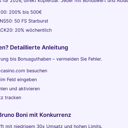
 für 2026, direkt kopierbar. Jeder mit Bonuswert und Ablau
00: 200% bis 500€
NS50: 50 FS Starburst
K20: 20% wöchentlich
en? Detaillierte Anleitung
rung bis Bonusguthaben – vermeiden Sie Fehler.
o-casino.com besuchen
 im Feld eingeben
hlen und aktivieren
tz tracken
Bruno Boni mit Konkurrenz
fft mit niedrigem 30x Umsatz und hohen Limits.