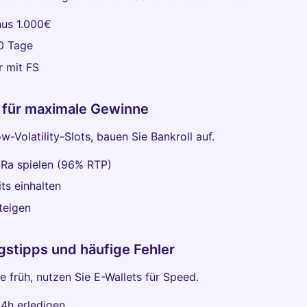
us 1.000€
0 Tage
r mit FS
 für maximale Gewinne
w-Volatility-Slots, bauen Sie Bankroll auf.
 Ra spielen (96% RTP)
its einhalten
teigen
stipps und häufige Fehler
ie früh, nutzen Sie E-Wallets für Speed.
4h erledigen