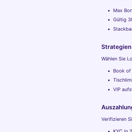
Max Bon
Gültig 3
Stackba
Strategien
Wählen Sie Lo
Book of
Tischlim
VIP aufs
Auszahlung
Verifizieren S
KYC in 2