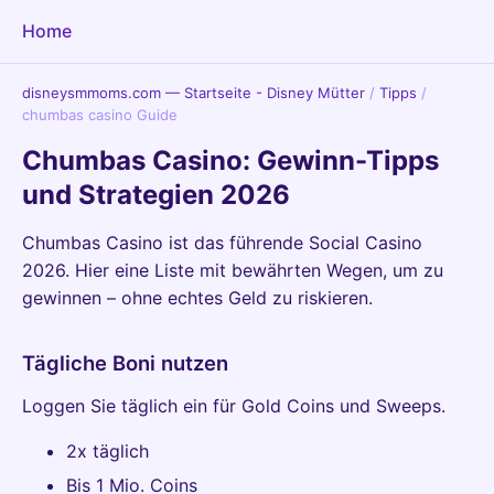
Home
disneysmmoms.com — Startseite - Disney Mütter
/
Tipps
/
chumbas casino Guide
Chumbas Casino: Gewinn-Tipps
und Strategien 2026
Chumbas Casino ist das führende Social Casino
2026. Hier eine Liste mit bewährten Wegen, um zu
gewinnen – ohne echtes Geld zu riskieren.
Tägliche Boni nutzen
Loggen Sie täglich ein für Gold Coins und Sweeps.
2x täglich
Bis 1 Mio. Coins