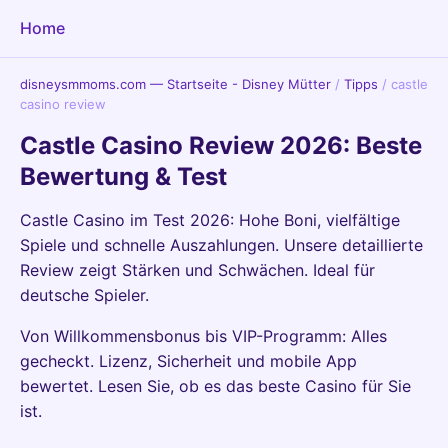
Home
disneysmmoms.com — Startseite - Disney Mütter
/
Tipps
/
castle
casino review
Castle Casino Review 2026: Beste
Bewertung & Test
Castle Casino im Test 2026: Hohe Boni, vielfältige
Spiele und schnelle Auszahlungen. Unsere detaillierte
Review zeigt Stärken und Schwächen. Ideal für
deutsche Spieler.
Von Willkommensbonus bis VIP-Programm: Alles
gecheckt. Lizenz, Sicherheit und mobile App
bewertet. Lesen Sie, ob es das beste Casino für Sie
ist.