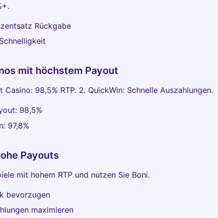
%+.
ozentsatz Rückgabe
Schnelligkeit
inos mit höchstem Payout
 Casino: 98,5% RTP. 2. QuickWin: Schnelle Auszahlungen.
out: 98,5%
n: 97,8%
hohe Payouts
iele mit hohem RTP und nutzen Sie Boni.
ck bevorzugen
hlungen maximieren