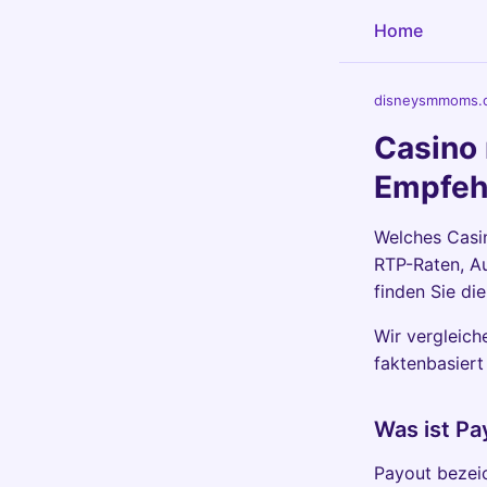
Home
disneysmmoms.co
Casino
Empfeh
Welches Casin
RTP-Raten, A
finden Sie di
Wir vergleich
faktenbasiert
Was ist P
Payout bezeic