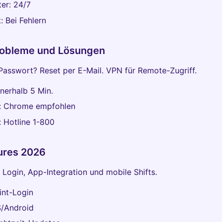
ter: 24/7
: Bei Fehlern
robleme und Lösungen
asswort? Reset per E-Mail. VPN für Remote-Zugriff.
nnerhalb 5 Min.
: Chrome empfohlen
 Hotline 1-800
ures 2026
 Login, App-Integration und mobile Shifts.
int-Login
S/Android