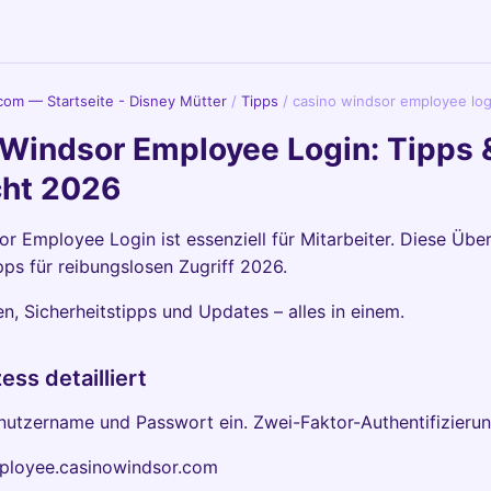
m — Startseite - Disney Mütter
/
Tipps
/
casino windsor employee log
Windsor Employee Login: Tipps 
cht 2026
r Employee Login ist essenziell für Mitarbeiter. Diese Über
pps für reibungslosen Zugriff 2026.
n, Sicherheitstipps und Updates – alles in einem.
ess detailliert
utzername und Passwort ein. Zwei-Faktor-Authentifizierung
ployee.casinowindsor.com